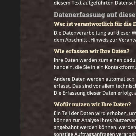
diesem Text aufgeführten Datensch
Datenerfassung auf diese
Wer ist verantwortlich für die
Die Datenverarbeitung auf dieser W
dem Abschnitt „Hinweis zur Verantw
Wie erfassen wir Ihre Daten?
Ihre Daten werden zum einen dadurc
handeln, die Sie in ein Kontaktform
Andere Daten werden automatisch o
erfasst. Das sind vor allem technis
Die Erfassung dieser Daten erfolgt 
Wofür nutzen wir Ihre Daten?
Ein Teil der Daten wird erhoben, um
können zur Analyse Ihres Nutzerve
angebahnt werden können, werden d
sonstige Auftragsanfragen verarbeit