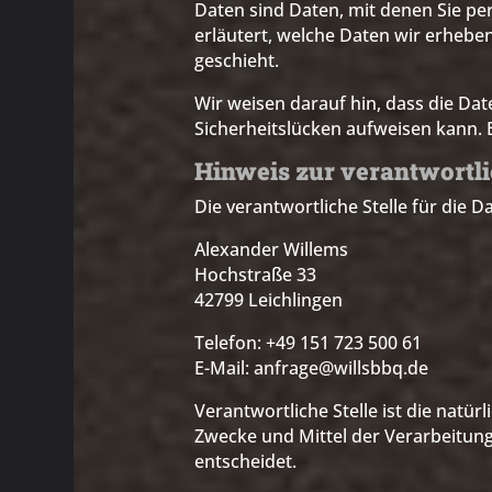
Daten sind Daten, mit denen Sie pe
erläutert, welche Daten wir erhebe
geschieht.
Wir weisen darauf hin, dass die Dat
Sicherheitslücken aufweisen kann. E
Hinweis zur verantwortli
Die verantwortliche Stelle für die D
Alexander Willems
Hochstraße 33
42799 Leichlingen
Telefon: +49 151 723 500 61
E-Mail: anfrage@willsbbq.de
Verantwortliche Stelle ist die natür
Zwecke und Mittel der Verarbeitung
entscheidet.