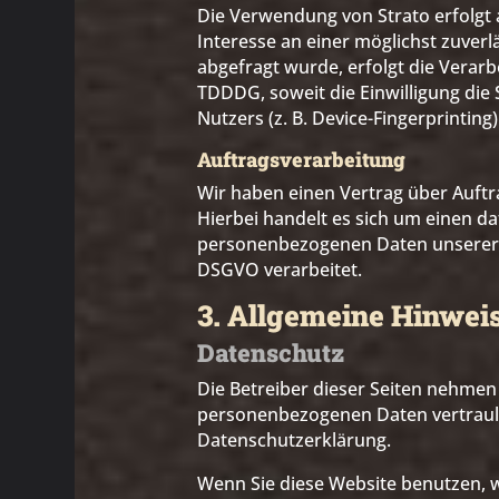
Die Verwendung von Strato erfolgt a
Interesse an einer möglichst zuverl
abgefragt wurde, erfolgt die Verarbe
TDDDG, soweit die Einwilligung die
Nutzers (z. B. Device-Fingerprinting
Auftragsverarbeitung
Wir haben einen Vertrag über Auft
Hierbei handelt es sich um einen da
personenbezogenen Daten unserer 
DSGVO verarbeitet.
3. Allgemeine Hinweis
Datenschutz
Die Betreiber dieser Seiten nehmen
personenbezogenen Daten vertrauli
Datenschutzerklärung.
Wenn Sie diese Website benutzen,