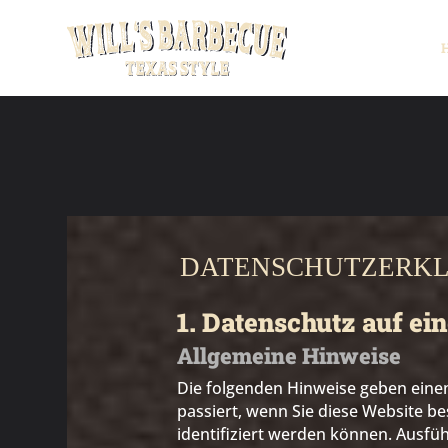
DATENSCHUTZERK
1. Datenschutz auf ei
Allgemeine Hinweise
Die folgenden Hinweise geben eine
passiert, wenn Sie diese Website b
identifiziert werden können. Ausf